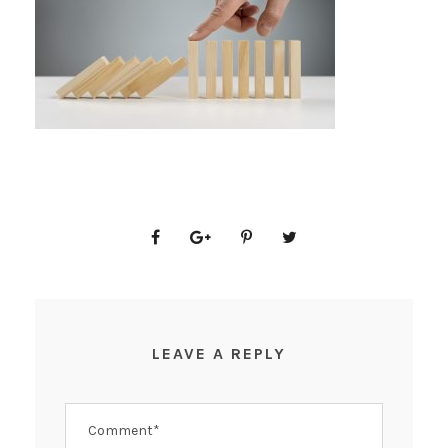
LEAVE A REPLY