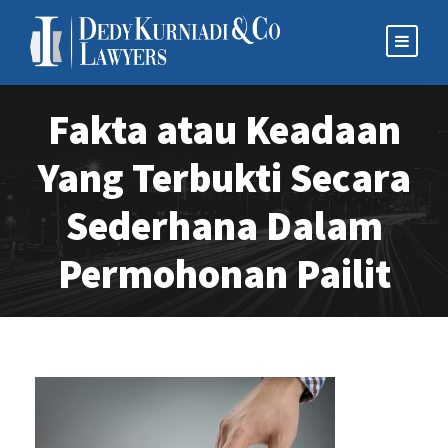
Fakta atau Keadaan
Yang Terbukti Secara
Sederhana Dalam
Permohonan Pailit