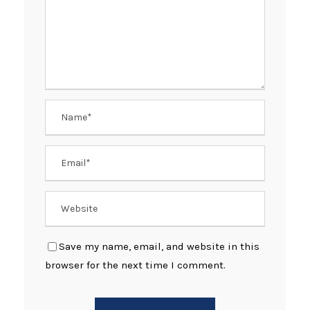
Save my name, email, and website in this
browser for the next time I comment.