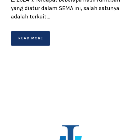
yang diatur dalam SEMA ini, salah satunya
adalah terkait...
READ MORE