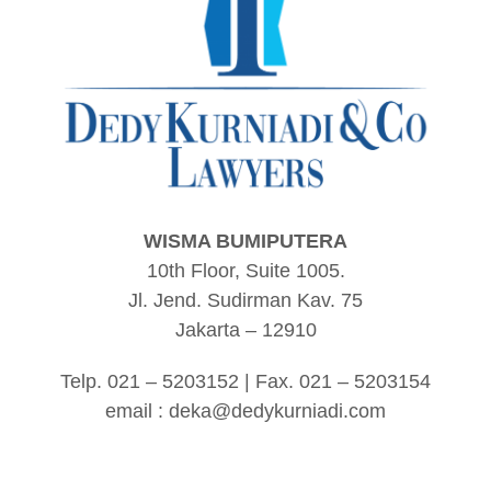
WISMA BUMIPUTERA
10th Floor, Suite 1005.
Jl. Jend. Sudirman Kav. 75
Jakarta – 12910
Telp. 021 – 5203152 | Fax. 021 – 5203154
email :
deka@dedykurniadi.com