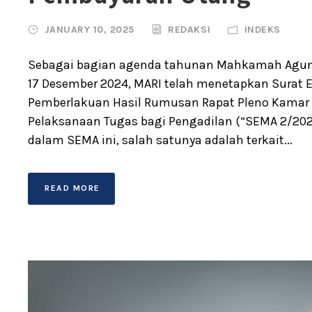
JANUARY 10, 2025
REDAKSI
INDEKS
Sebagai bagian agenda tahunan Mahkamah Agung 
17 Desember 2024, MARI telah menetapkan Surat
Pemberlakuan Hasil Rumusan Rapat Pleno Kama
Pelaksanaan Tugas bagi Pengadilan (“SEMA 2/2024
dalam SEMA ini, salah satunya adalah terkait...
READ MORE