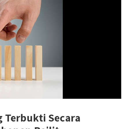
 Terbukti Secara