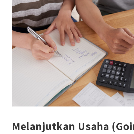
Melanjutkan Usaha (Goi