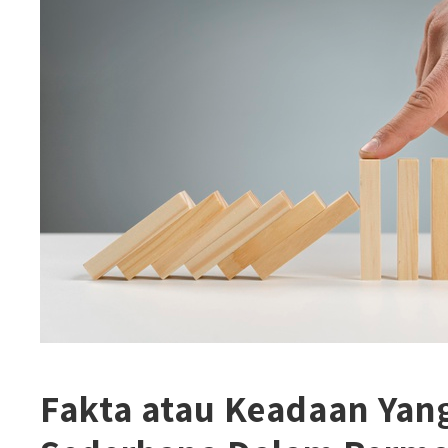
Fakta atau Keadaan Yang