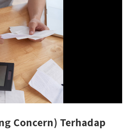
ng Concern) Terhadap