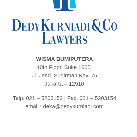
WISMA BUMIPUTERA
10th Floor, Suite 1005.
Jl. Jend. Sudirman Kav. 75
Jakarta – 12910
Telp. 021 – 5203152 | Fax. 021 – 5203154
email :
deka@dedykurniadi.com