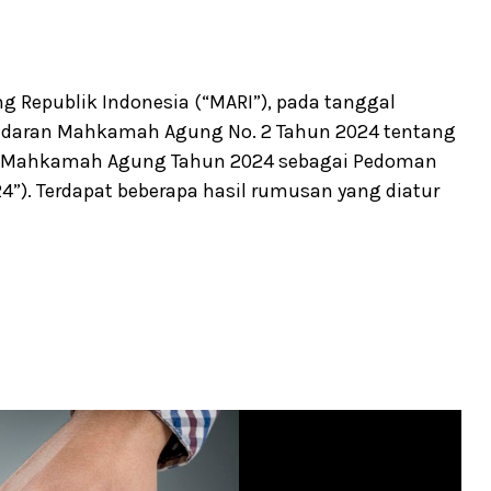
Republik Indonesia (“MARI”), pada tanggal
 Edaran Mahkamah Agung No. 2 Tahun 2024 tentang
r Mahkamah Agung Tahun 2024 sebagai Pedoman
”). Terdapat beberapa hasil rumusan yang diatur